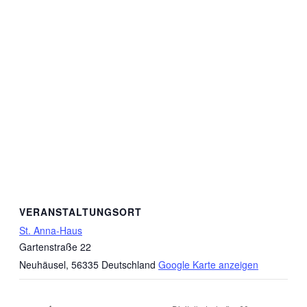
VERANSTALTUNGSORT
St. Anna-Haus
Gartenstraße 22
Neuhäusel
,
56335
Deutschland
Google Karte anzeigen