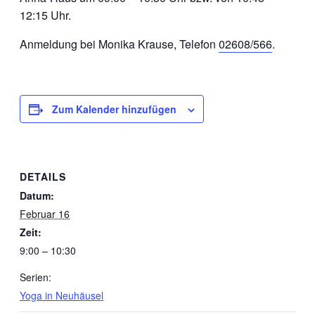
12:15 Uhr.
Anmeldung bei Monika Krause, Telefon
02608/566
.
Zum Kalender hinzufügen
DETAILS
Datum:
Februar 16
Zeit:
9:00 – 10:30
Serien:
Yoga in Neuhäusel