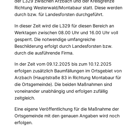
der L329 zwischen Arzbach und der Kreisgrenze
Richtung Westerwald/Montabaur statt. Diese werden
durch bzw. für Landesforsten durchgeführt.
In dieser Zeit wird die L329 für diesen Bereich an
Werktagen zwischen 08.00 Uhr und 16.00 Uhr voll
gesperrt. Die notwendige umfangreiche
Beschilderung erfolgt durch Landesforsten bzw.
durch die ausführende Firma.
In der Zeit vom 09.12.2025 bis zum 10.12.2025
erfolgen zusätzlich Baumfällungen im Ortsgebiet von
Arzbach (Hauptstraße 83 in Richtung Montabaur für
die Ortsgemeinde). Die beiden Maßnahmen sind
voneinander unabhängig und erfolgen zufällig
zeitgleich.
Eine eigene Veröffentlichung für die Maßnahme der
Ortsgemeinde mit den genauen Angaben wird noch
erfolgen.