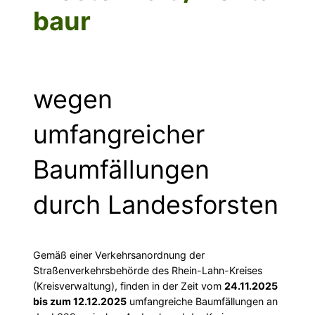
baur
wegen
umfangreicher
Baumfällungen
durch Landesforsten
Gemäß einer Verkehrsanordnung der
Straßenverkehrsbehörde des Rhein-Lahn-Kreises
(Kreisverwaltung), finden in der Zeit vom
24.11.2025
bis zum 12.12.2025
umfangreiche Baumfällungen an