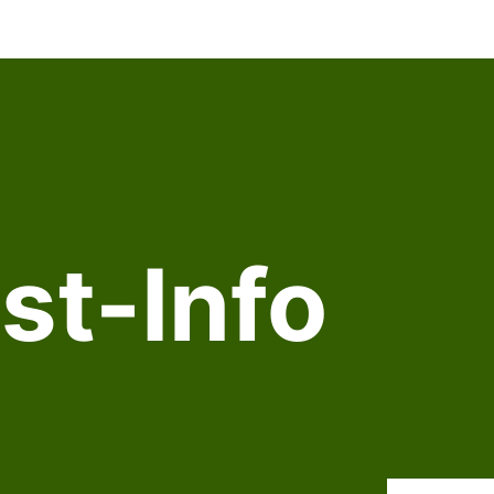
st-Info