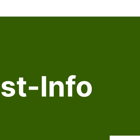
st-Info