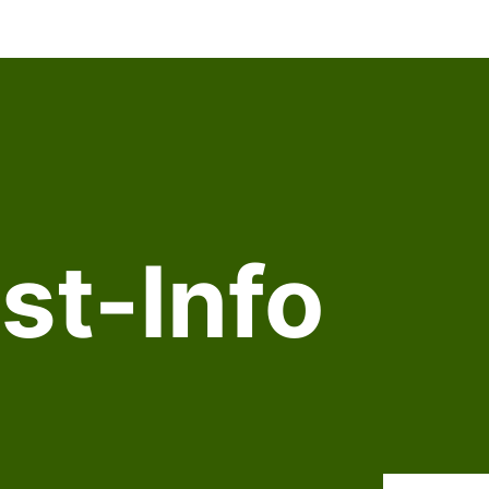
st-Info