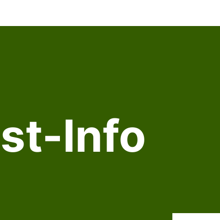
st-Info