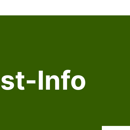
st-Info