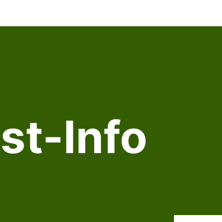
st-Info