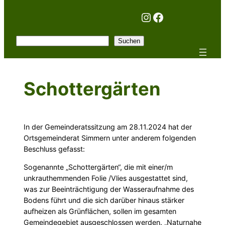
Instagram
Facebook
Suchen
Suchen
Schottergärten
In der Gemeinderatssitzung am 28.11.2024 hat der
Ortsgemeinderat Simmern unter anderem folgenden
Beschluss gefasst:
Sogenannte „Schottergärten“, die mit einer/m
unkrauthemmenden Folie /Vlies ausgestattet sind,
was zur Beeinträchtigung der Wasseraufnahme des
Bodens führt und die sich darüber hinaus stärker
aufheizen als Grünflächen, sollen im gesamten
Gemeindegebiet ausgeschlossen werden. „Naturnahe