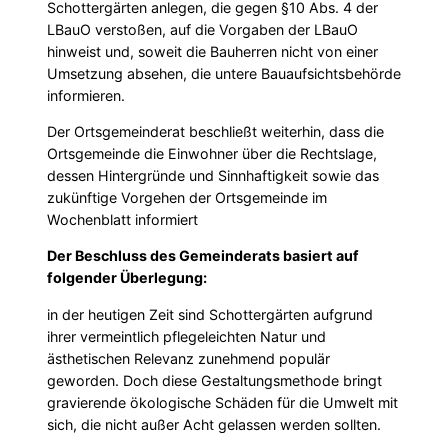
Schottergärten anlegen, die gegen §10 Abs. 4 der
LBauO verstoßen, auf die Vorgaben der LBauO
hinweist und, soweit die Bauherren nicht von einer
Umsetzung absehen, die untere Bauaufsichtsbehörde
informieren.
Der Ortsgemeinderat beschließt weiterhin, dass die
Ortsgemeinde die Einwohner über die Rechtslage,
dessen Hintergründe und Sinnhaftigkeit sowie das
zukünftige Vorgehen der Ortsgemeinde im
Wochenblatt informiert
Der Beschluss des Gemeinderats basiert auf
folgender Überlegung:
in der heutigen Zeit sind Schottergärten aufgrund
ihrer vermeintlich pflegeleichten Natur und
ästhetischen Relevanz zunehmend populär
geworden. Doch diese Gestaltungsmethode bringt
gravierende ökologische Schäden für die Umwelt mit
sich, die nicht außer Acht gelassen werden sollten.