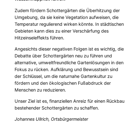
Zudem fördern Schottergärten die Überhitzung der
Umgebung, da sie keine Vegetation aufweisen, die
Temperatur regulierend wirken könnte. In städtischen
Gebieten kann dies zu einer Verschärfung des
Hitzeinseleffekts führen.
Angesichts dieser negativen Folgen ist es wichtig, die
Debatte über Schottergärten neu zu führen und
alternative, umweltfreundliche Gartenlösungen in den
Fokus zu rücken. Aufklärung und Bewusstsein sind
der Schlüssel, um die naturnahe Gartenkultur zu
fördern und den ökologischen Fußabdruck der
Menschen zu reduzieren.
Unser Ziel ist es, finanziellen Anreiz für einen Rückbau
bestehender Schottergärten zu schaffen.
Johannes Ullrich, Ortsbürgermeister