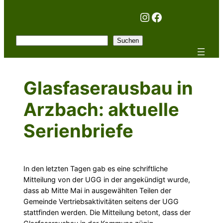
Instagram
Facebook
Suchen
Suchen
Glasfaserausbau in
Arzbach: aktuelle
Serienbriefe
In den letzten Tagen gab es eine schriftliche
Mitteilung von der UGG in der angekündigt wurde,
dass ab Mitte Mai in ausgewählten Teilen der
Gemeinde Vertriebsaktivitäten seitens der UGG
stattfinden werden. Die Mitteilung betont, dass der