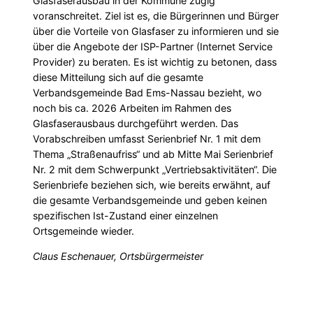
Glasfaserausbau in der Kommune zügig
voranschreitet. Ziel ist es, die Bürgerinnen und Bürger
über die Vorteile von Glasfaser zu informieren und sie
über die Angebote der ISP-Partner (Internet Service
Provider) zu beraten. Es ist wichtig zu betonen, dass
diese Mitteilung sich auf die gesamte
Verbandsgemeinde Bad Ems-Nassau bezieht, wo
noch bis ca. 2026 Arbeiten im Rahmen des
Glasfaserausbaus durchgeführt werden. Das
Vorabschreiben umfasst Serienbrief Nr. 1 mit dem
Thema „Straßenaufriss“ und ab Mitte Mai Serienbrief
Nr. 2 mit dem Schwerpunkt „Vertriebsaktivitäten“. Die
Serienbriefe beziehen sich, wie bereits erwähnt, auf
die gesamte Verbandsgemeinde und geben keinen
spezifischen Ist-Zustand einer einzelnen
Ortsgemeinde wieder.
Claus Eschenauer, Ortsbürgermeister