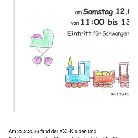
Am 23.2.2026 fand der XXL-Kleider- und