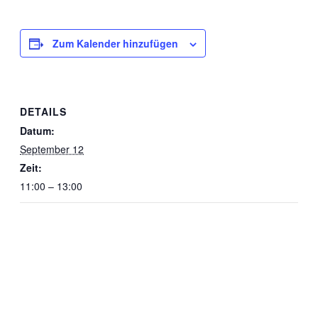
Zum Kalender hinzufügen
DETAILS
Datum:
September 12
Zeit:
11:00 – 13:00