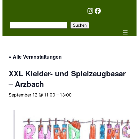
Instagram
Facebook
Suchen
Suchen
« Alle Veranstaltungen
XXL Kleider- und Spielzeugbasar
– Arzbach
September 12 @ 11:00
–
13:00