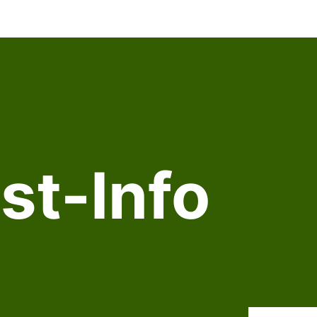
st-Info