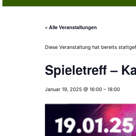
« Alle Veranstaltungen
Diese Veranstaltung hat bereits stattge
Spieletreff – 
Januar 19, 2025 @ 16:00
–
18:00