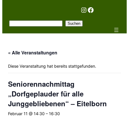
Instagram
Facebook
Suchen
Suchen
« Alle Veranstaltungen
Diese Veranstaltung hat bereits stattgefunden.
Seniorennachmittag
„Dorfgeplauder für alle
Junggebliebenen“ – Eitelborn
Februar 11 @ 14:30
–
16:30