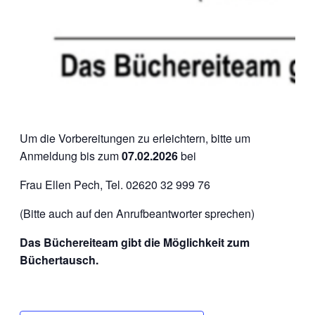
Um die Vorbereitungen zu erleichtern, bitte um
Anmeldung bis zum
07.02.2026
bei
Frau Ellen Pech, Tel. 02620 32 999 76
(Bitte auch auf den Anrufbeantworter sprechen)
Das Büchereiteam gibt die Möglichkeit zum
Büchertausch.