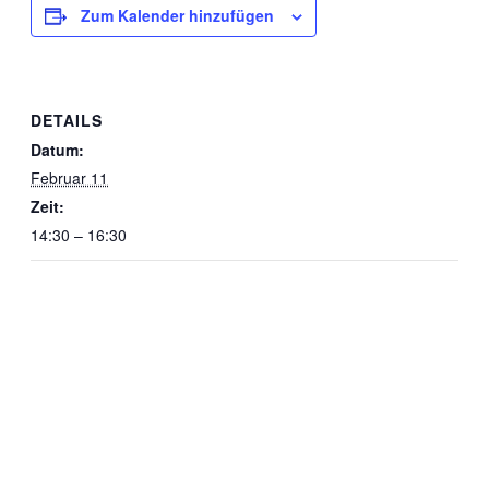
Zum Kalender hinzufügen
DETAILS
Datum:
Februar 11
Zeit:
14:30 – 16:30