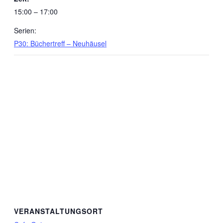
15:00 – 17:00
Serien:
P30: Büchertreff – Neuhäusel
VERANSTALTUNGSORT