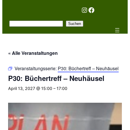
Instagram
Facebook
Suchen
Suchen
« Alle Veranstaltungen
Veranstaltungsserie:
P30: Büchertreff – Neuhäusel
P30: Büchertreff – Neuhäusel
April 13, 2027 @ 15:00
–
17:00