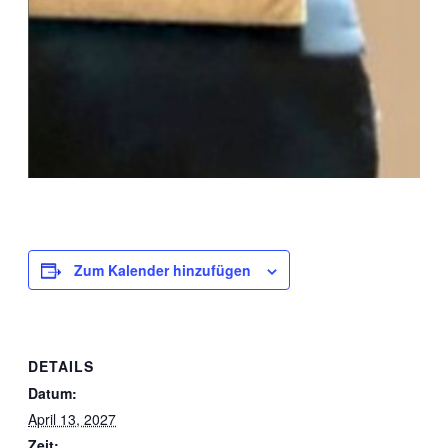
Zum Kalender hinzufügen
DETAILS
Datum:
April 13, 2027
Zeit: