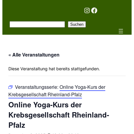
Instagram
Facebook
Suchen
Suchen
« Alle Veranstaltungen
Diese Veranstaltung hat bereits stattgefunden.
Veranstaltungsserie:
Online Yoga-Kurs der
Krebsgesellschaft Rheinland-Pfalz
Online Yoga-Kurs der
Krebsgesellschaft Rheinland-
Pfalz