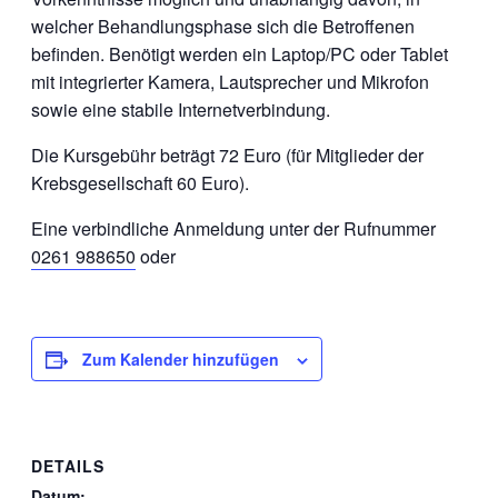
welcher Behandlungsphase sich die Betroffenen
befinden. Benötigt werden ein Laptop/PC oder Tablet
mit integrierter Kamera, Lautsprecher und Mikrofon
sowie eine stabile Internetverbindung.
Die Kursgebühr beträgt 72 Euro (für Mitglieder der
Krebsgesellschaft 60 Euro).
Eine verbindliche Anmeldung unter der Rufnummer
0261 988650
oder
Zum Kalender hinzufügen
DETAILS
Datum: