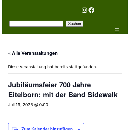
Instagram
Facebook
Suchen
Suchen
« Alle Veranstaltungen
Diese Veranstaltung hat bereits stattgefunden.
Jubiläumsfeier 700 Jahre
Eitelborn: mit der Band Sidewalk
Juli 19, 2025 @ 0:00
Zum Kalender hinzufügen