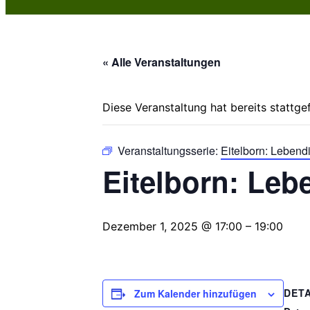
« Alle Veranstaltungen
Diese Veranstaltung hat bereits stattge
Veranstaltungsserie:
Eitelborn: Lebend
Eitelborn: Leb
Dezember 1, 2025 @ 17:00
–
19:00
DETA
Zum Kalender hinzufügen