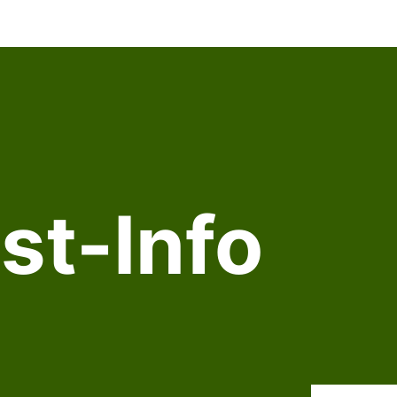
st-Info