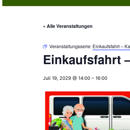
« Alle Veranstaltungen
Veranstaltungsserie:
Einkaufsfahrt – 
Einkaufsfahrt
Juli 19, 2029 @ 14:00
–
16:00