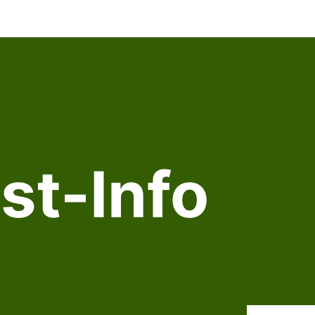
st-Info