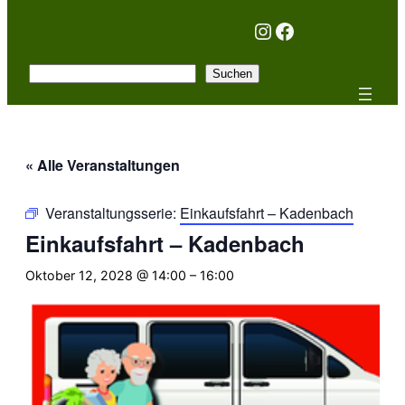
Instagram
Facebook
Suchen
Suchen
« Alle Veranstaltungen
Veranstaltungsserie:
Einkaufsfahrt – Kadenbach
Einkaufsfahrt – Kadenbach
Oktober 12, 2028 @ 14:00
–
16:00