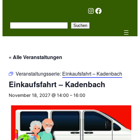
Instagram
Facebook
Suchen
Suchen
« Alle Veranstaltungen
Veranstaltungsserie:
Einkaufsfahrt – Kadenbach
Einkaufsfahrt – Kadenbach
November 18, 2027 @ 14:00
–
16:00