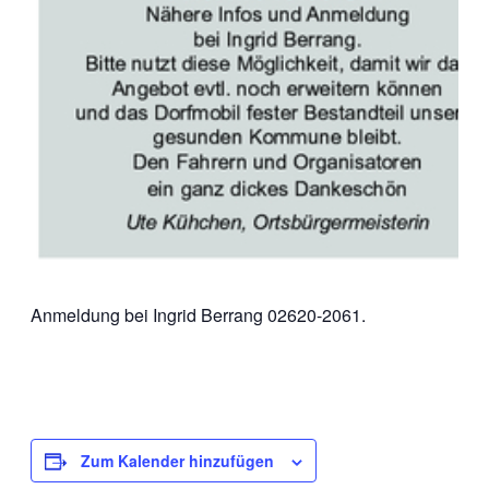
Anmeldung bei Ingrid Berrang 02620-2061.
Zum Kalender hinzufügen