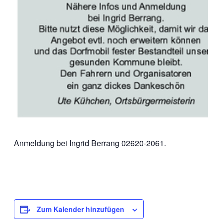
Anmeldung bei Ingrid Berrang 02620-2061.
Zum Kalender hinzufügen