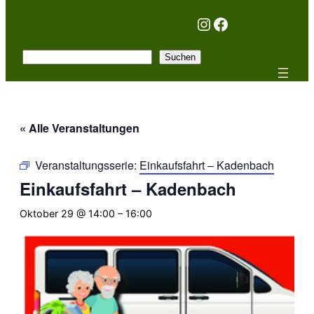
Instagram
Facebook
Suchen
Suchen
« Alle Veranstaltungen
Veranstaltungsserie:
Einkaufsfahrt – Kadenbach
Einkaufsfahrt – Kadenbach
Oktober 29 @ 14:00
–
16:00