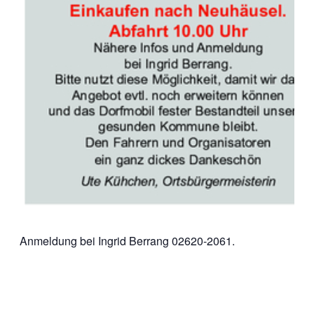
Anmeldung bei Ingrid Berrang 02620-2061.