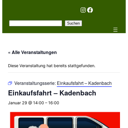
Instagram
Facebook
Suchen
Suchen
« Alle Veranstaltungen
Diese Veranstaltung hat bereits stattgefunden.
Veranstaltungsserie:
Einkaufsfahrt – Kadenbach
Einkaufsfahrt – Kadenbach
Januar 29 @ 14:00
–
16:00