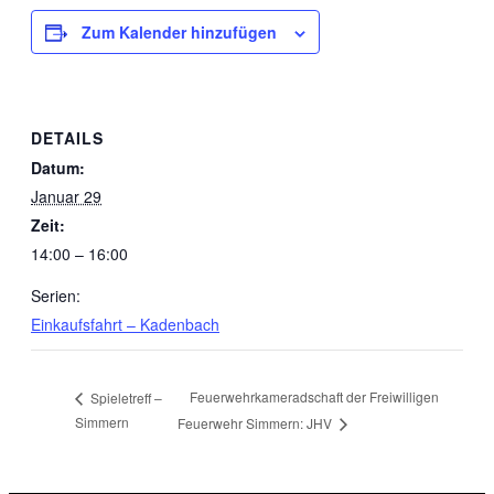
Zum Kalender hinzufügen
DETAILS
Datum:
Januar 29
Zeit:
14:00 – 16:00
Serien:
Einkaufsfahrt – Kadenbach
Feuerwehrkameradschaft der Freiwilligen
Spieletreff –
Simmern
Feuerwehr Simmern: JHV