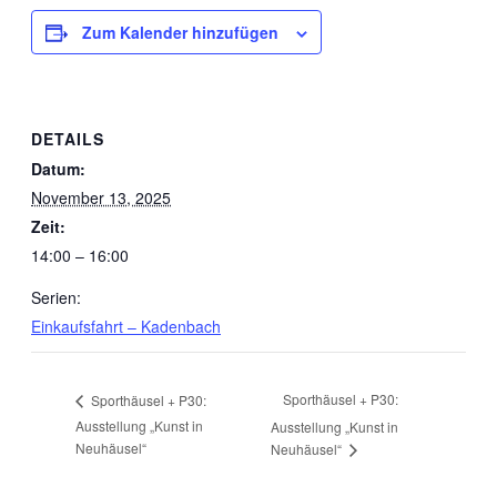
Zum Kalender hinzufügen
DETAILS
Datum:
November 13, 2025
Zeit:
14:00 – 16:00
Serien:
Einkaufsfahrt – Kadenbach
Sporthäusel + P30:
Sporthäusel + P30:
Ausstellung „Kunst in
Ausstellung „Kunst in
Neuhäusel“
Neuhäusel“