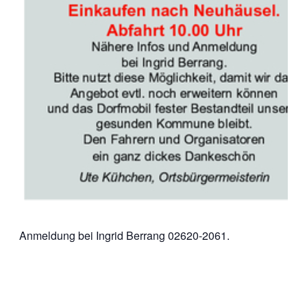
Anmeldung bei Ingrid Berrang 02620-2061.