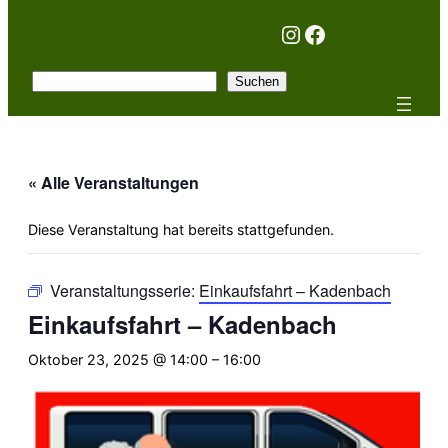
Instagram
Facebook
Suchen
Suchen
« Alle Veranstaltungen
Diese Veranstaltung hat bereits stattgefunden.
Veranstaltungsserie:
Einkaufsfahrt – Kadenbach
Einkaufsfahrt – Kadenbach
Oktober 23, 2025 @ 14:00
–
16:00