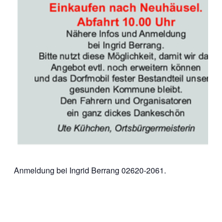
Anmeldung bei Ingrid Berrang 02620-2061.