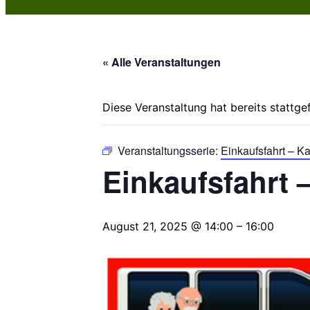
« Alle Veranstaltungen
Diese Veranstaltung hat bereits stattge
Veranstaltungsserie:
Einkaufsfahrt – 
Einkaufsfahrt
August 21, 2025 @ 14:00
–
16:00