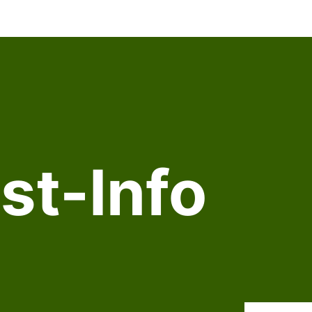
st-Info