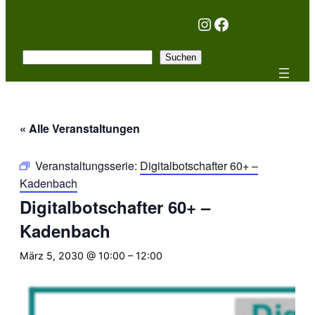
Instagram
Facebook
Suchen
Suchen
« Alle Veranstaltungen
Veranstaltungsserie:
Digitalbotschafter 60+ –
Kadenbach
Digitalbotschafter 60+ –
Kadenbach
März 5, 2030 @ 10:00
–
12:00