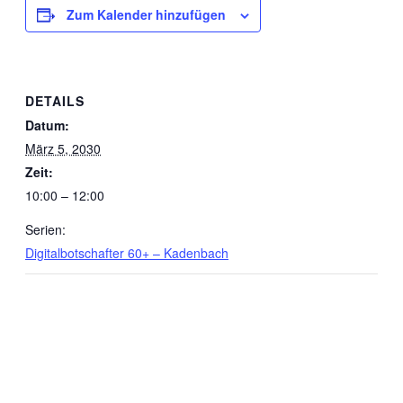
Zum Kalender hinzufügen
DETAILS
Datum:
März 5, 2030
Zeit:
10:00 – 12:00
Serien:
Digitalbotschafter 60+ – Kadenbach