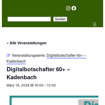
Instagram
Facebook
Suchen
Suchen
« Alle Veranstaltungen
Veranstaltungsserie:
Digitalbotschafter 60+ –
Kadenbach
Digitalbotschafter 60+ –
Kadenbach
März 14, 2028 @ 10:00
–
12:00