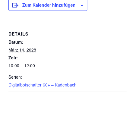
Zum Kalender hinzufügen
DETAILS
Datum:
März 14, 2028
Zeit:
10:00 – 12:00
Serien:
Digitalbotschafter 60+ – Kadenbach