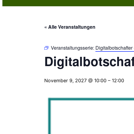
« Alle Veranstaltungen
Veranstaltungsserie:
Digitalbotschafte
Digitalbotscha
November 9, 2027 @ 10:00
–
12:00