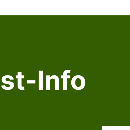
st-Info