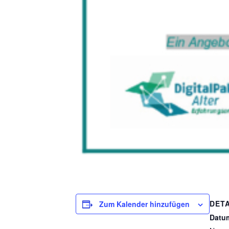
DETA
Zum Kalender hinzufügen
Datu