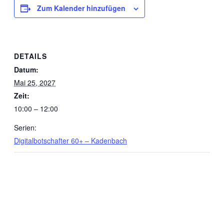
Zum Kalender hinzufügen
DETAILS
Datum:
Mai 25, 2027
Zeit:
10:00 – 12:00
Serien:
Digitalbotschafter 60+ – Kadenbach