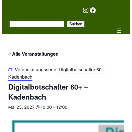
Instagram
Facebook
Suchen
Suchen
« Alle Veranstaltungen
Veranstaltungsserie:
Digitalbotschafter 60+ –
Kadenbach
Digitalbotschafter 60+ –
Kadenbach
Mai 25, 2027 @ 10:00
–
12:00