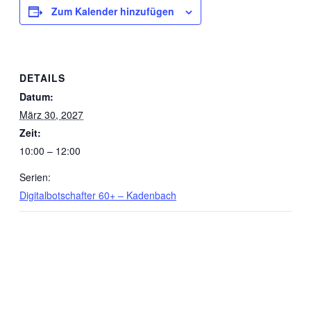
Zum Kalender hinzufügen
DETAILS
Datum:
März 30, 2027
Zeit:
10:00 – 12:00
Serien:
Digitalbotschafter 60+ – Kadenbach