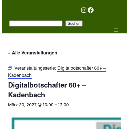
Instagram
Facebook
Suchen
Suchen
« Alle Veranstaltungen
Veranstaltungsserie:
Digitalbotschafter 60+ –
Kadenbach
Digitalbotschafter 60+ –
Kadenbach
März 30, 2027 @ 10:00
–
12:00