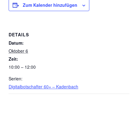
Zum Kalender hinzufügen
DETAILS
Datum:
Oktober 6
Zeit:
10:00 – 12:00
Serien:
Digitalbotschafter 60+ – Kadenbach