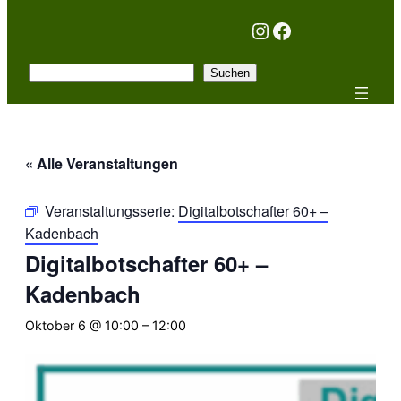
Instagram
Facebook
Suchen
Suchen
« Alle Veranstaltungen
Veranstaltungsserie:
Digitalbotschafter 60+ –
Kadenbach
Digitalbotschafter 60+ –
Kadenbach
Oktober 6 @ 10:00
–
12:00