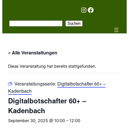
Instagram
Facebook
Suchen
Suchen
« Alle Veranstaltungen
Diese Veranstaltung hat bereits stattgefunden.
Veranstaltungsserie:
Digitalbotschafter 60+ –
Kadenbach
Digitalbotschafter 60+ –
Kadenbach
September 30, 2025 @ 10:00
–
12:00