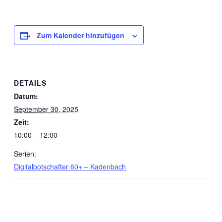
Zum Kalender hinzufügen
DETAILS
Datum:
September 30, 2025
Zeit:
10:00 – 12:00
Serien:
Digitalbotschafter 60+ – Kadenbach