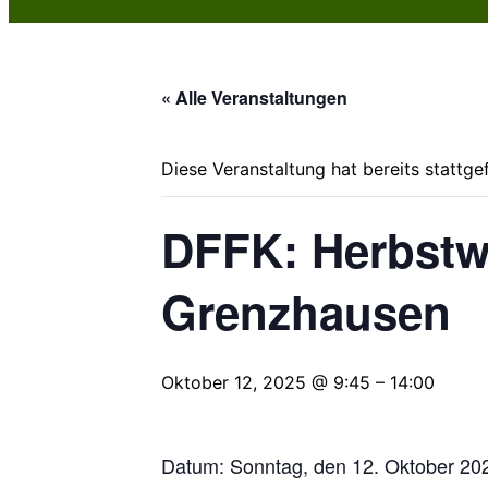
« Alle Veranstaltungen
Diese Veranstaltung hat bereits stattge
DFFK: Herbstw
Grenzhausen
Oktober 12, 2025 @ 9:45
–
14:00
Datum: Sonntag, den 12. Oktober 20