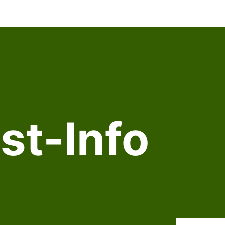
st-Info