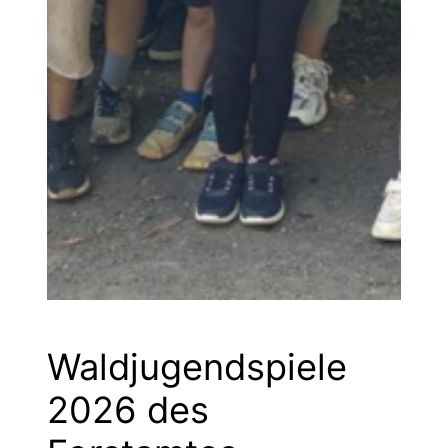
Waldjugendspiele
2026 des