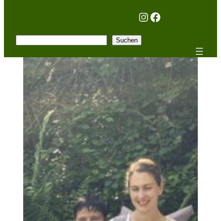
Instagram
Facebook
Suchen
Suchen