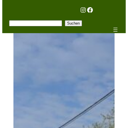
Instagram
Facebook
Suchen
Suchen