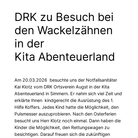
DRK zu Besuch bei
den Wackelzähnen
in der
Kita Abenteuerland
Am 20.03.2026 besuchte uns der Notfallsanitäter
Kai Klotz vom DRK Ortsverein Augst in der Kita
Abenteuerland in Simmern. Er nahm sich viel Zeit und
erklärte Ihnen kindgerecht die Ausrüstung des 1.
Hilfe Koffers. Jedes Kind hatte die Möglichkeit, den
Pulsmesser auszuprobieren. Nach den Osterferien
besucht uns Herr Klotz noch einmal. Dann haben die
Kinder die Möglichkeit, den Rettungswagen zu
besichtigen. Darauf freuen sich die zukünftigen