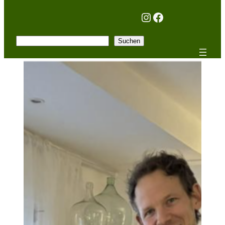
Instagram
Facebook
Suchen
Suchen