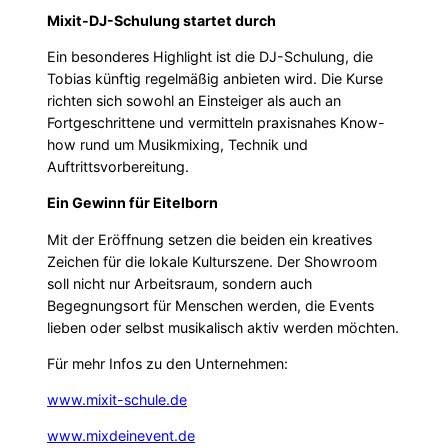
Mixit-DJ-Schulung startet durch
Ein besonderes Highlight ist die DJ-Schulung, die
Tobias künftig regelmäßig anbieten wird. Die Kurse
richten sich sowohl an Einsteiger als auch an
Fortgeschrittene und vermitteln praxisnahes Know-
how rund um Musikmixing, Technik und
Auftrittsvorbereitung.
Ein Gewinn für Eitelborn
Mit der Eröffnung setzen die beiden ein kreatives
Zeichen für die lokale Kulturszene. Der Showroom
soll nicht nur Arbeitsraum, sondern auch
Begegnungsort für Menschen werden, die Events
lieben oder selbst musikalisch aktiv werden möchten.
Für mehr Infos zu den Unternehmen:
www.mixit-schule.de
www.mixdeinevent.de