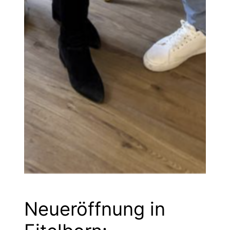
Neueröffnung in