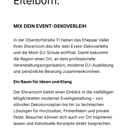
Eitelborn:
MIX DEIN EVENT-DEKOVERLEIH
In der Oberdorfstraße 11 haben das Ehepaar Valler
ihren Showroom des Mix dein Event-Dekoverleihs
und die Mixit-DJ-Schule eröffnet. Damit bekommt
die Region einen Ort, an dem professionelle
Veranstaltungsorganisation, moderne DJ-Ausbildung
und persönliche Beratung zusammenkommen.
Ein Raum für Ideen und Klang
Der Showroom bietet einen Einblick in die vielfältigen
Möglichkeiten moderner Eventgestaltung – von
stilvollen Dekokonzepten bis hin zu technischen
Lösungen für Hochzeiten, Firmenfeiern und private
Feste. Besucher können sich auch vor Ort inspirieren
lassen und individuelle Konzepte direkt besprechen.