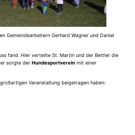
den Gemeindearbeitern Gerhard Wagner und Daniel
and. Hier verteilte St. Martin und der Bettler die
mer sorgte der
Hundesportverein
mit einer
r großartigen Veranstaltung beigetragen haben: