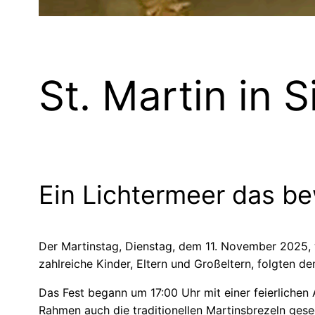
St. Martin in 
Ein Lichtermeer das b
Der Martinstag, Dienstag, dem 11. November 2025,
zahlreiche Kinder, Eltern und Großeltern, folgten 
Das Fest begann um 17:00 Uhr mit einer feierlichen
Rahmen auch die traditionellen Martinsbrezeln ges