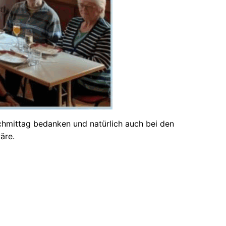
achmittag bedanken und natürlich auch bei den
äre.