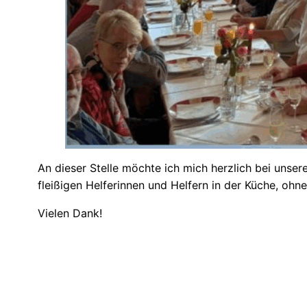
An dieser Stelle möchte ich mich herzlich bei unse
fleißigen Helferinnen und Helfern in der Küche, ohn
Vielen Dank!