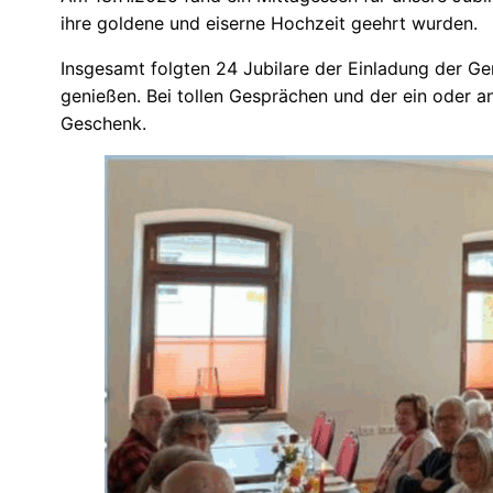
ihre goldene und eiserne Hochzeit geehrt wurden.
Insgesamt folgten 24 Jubilare der Einladung der G
genießen. Bei tollen Gesprächen und der ein oder a
Geschenk.