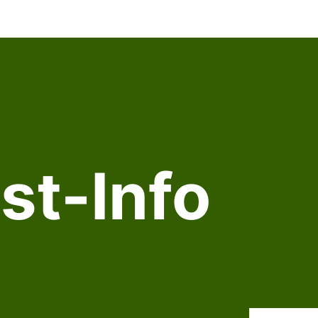
st-Info