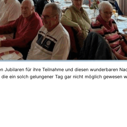
ren Jubilaren für ihre Teilnahme und diesen wunderbaren N
e die ein solch gelungener Tag gar nicht möglich gewesen w