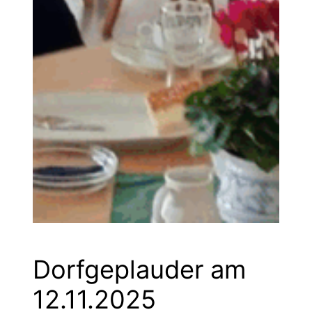
Dorfgeplauder am
12.11.2025