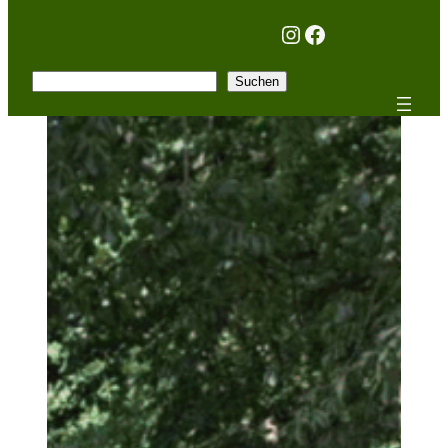
Instagram
Facebook
Suchen
Suchen