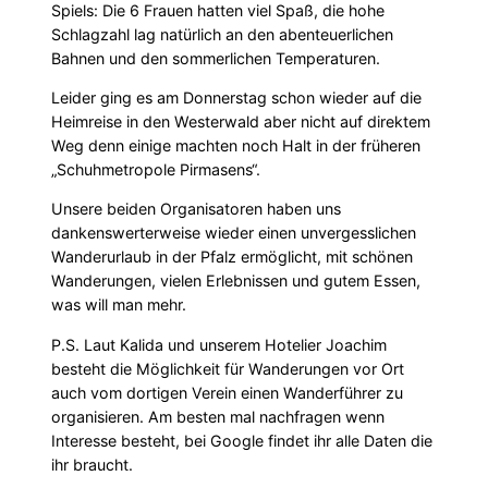
Spiels: Die 6 Frauen hatten viel Spaß, die hohe
Schlagzahl lag natürlich an den abenteuerlichen
Bahnen und den sommerlichen Temperaturen.
Leider ging es am Donnerstag schon wieder auf die
Heimreise in den Westerwald aber nicht auf direktem
Weg denn einige machten noch Halt in der früheren
„Schuhmetropole Pirmasens“.
Unsere beiden Organisatoren haben uns
dankenswerterweise wieder einen unvergesslichen
Wanderurlaub in der Pfalz ermöglicht, mit schönen
Wanderungen, vielen Erlebnissen und gutem Essen,
was will man mehr.
P.S. Laut Kalida und unserem Hotelier Joachim
besteht die Möglichkeit für Wanderungen vor Ort
auch vom dortigen Verein einen Wanderführer zu
organisieren. Am besten mal nachfragen wenn
Interesse besteht, bei Google findet ihr alle Daten die
ihr braucht.