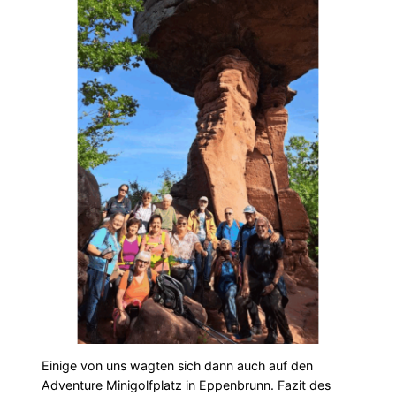
Einige von uns wagten sich dann auch auf den
Adventure Minigolfplatz in Eppenbrunn. Fazit des