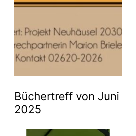
Büchertreff von Juni
2025