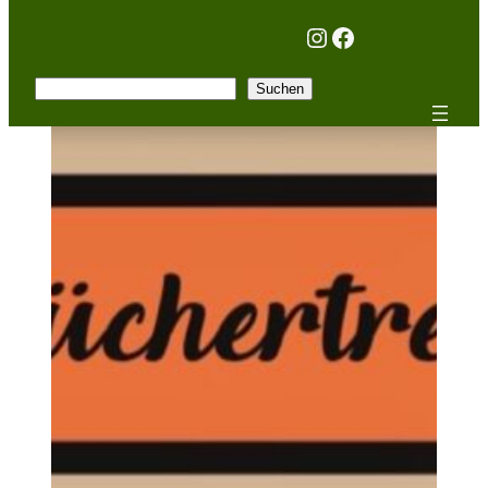
Instagram
Facebook
Suchen
Suchen