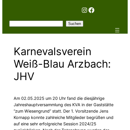
Instagram
Facebook
Suchen
Suchen
Karnevalsverein
Weiß-Blau Arzbach:
JHV
Am 02.05.2025 um 20 Uhr fand die diesjährige
Jahreshauptversammlung des KVA in der Gaststätte
“zum Wiesengrund” statt. Der 1. Vorsitzende Jens
Kornapp konnte zahlreiche Mitglieder begrüßen und
auf eine sehr erfolgreiche Session 2024/25