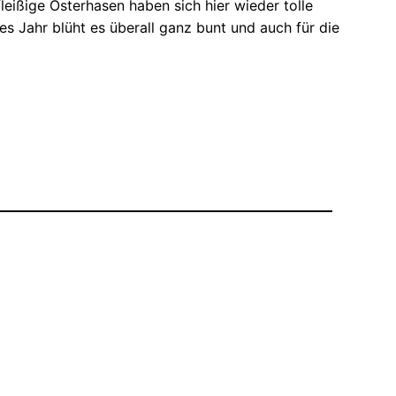
leißige Osterhasen haben sich hier wieder tolle
ses Jahr blüht es überall ganz bunt und auch für die