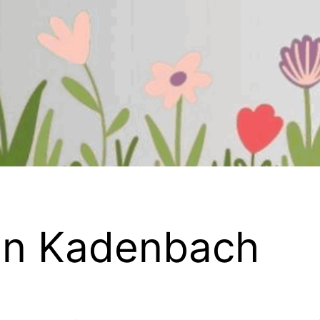
 in Kadenbach