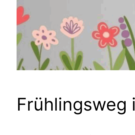
Frühlingsweg