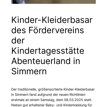
Kinder-Kleiderbasar
des Fördervereins
der
Kindertagesstätte
Abenteuerland in
Simmern
Der traditionelle, größensortierte Kinder-Kleiderbasar
in Simmern fand aufgrund der neuen Richtlinien
erstmals an einem Samstag, dem 08.03.2025 statt.
Neben gut erhaltener Baby- und Kinderkleidung für