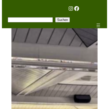
Instagram
Facebook
Suchen
Suchen