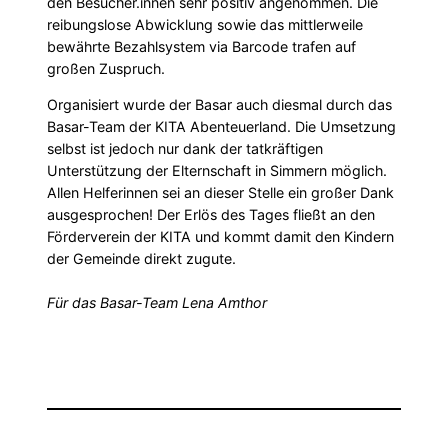
den Besucher.innen sehr positiv angenommen. Die
reibungslose Abwicklung sowie das mittlerweile
bewährte Bezahlsystem via Barcode trafen auf
großen Zuspruch.
Organisiert wurde der Basar auch diesmal durch das
Basar-Team der KITA Abenteuerland. Die Umsetzung
selbst ist jedoch nur dank der tatkräftigen
Unterstützung der Elternschaft in Simmern möglich.
Allen Helferinnen sei an dieser Stelle ein großer Dank
ausgesprochen! Der Erlös des Tages fließt an den
Förderverein der KITA und kommt damit den Kindern
der Gemeinde direkt zugute.
Für das Basar-Team Lena Amthor