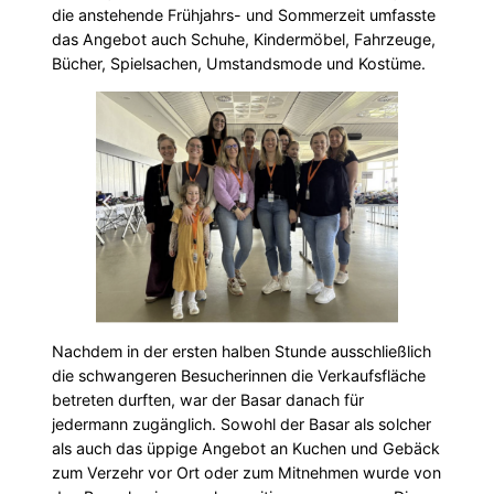
die anstehende Frühjahrs- und Sommerzeit umfasste
das Angebot auch Schuhe, Kindermöbel, Fahrzeuge,
Bücher, Spielsachen, Umstandsmode und Kostüme.
Nachdem in der ersten halben Stunde ausschließlich
die schwangeren Besucherinnen die Verkaufsfläche
betreten durften, war der Basar danach für
jedermann zugänglich. Sowohl der Basar als solcher
als auch das üppige Angebot an Kuchen und Gebäck
zum Verzehr vor Ort oder zum Mitnehmen wurde von