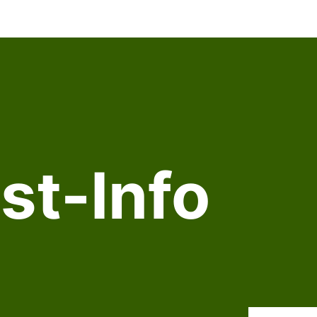
st-Info