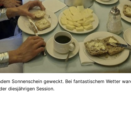
endem Sonnenschein geweckt. Bei fantastischem Wetter war
er diesjährigen Session.