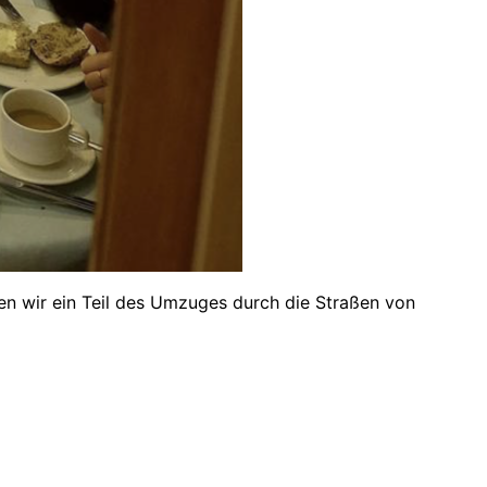
en wir ein Teil des Umzuges durch die Straßen von