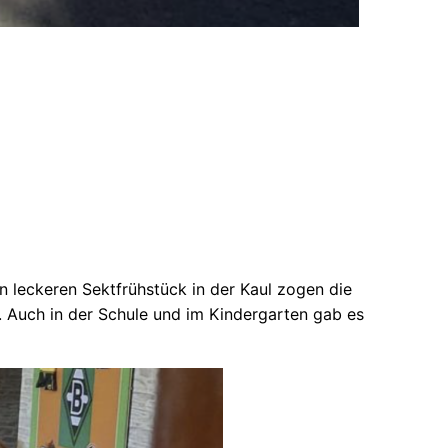
leckeren Sektfrühstück in der Kaul zogen die
. Auch in der Schule und im Kindergarten gab es