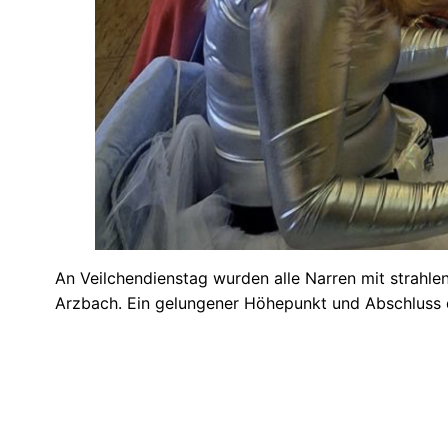
An Veilchendienstag wurden alle Narren mit strahl
Arzbach. Ein gelungener Höhepunkt und Abschluss d