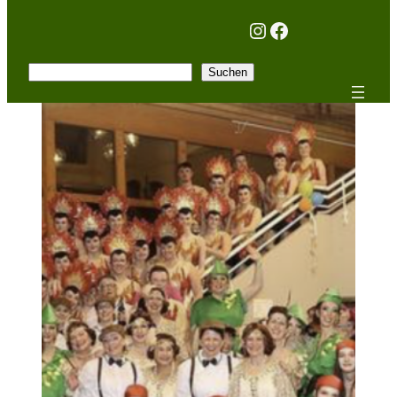
Instagram
Facebook
Suchen
Suchen