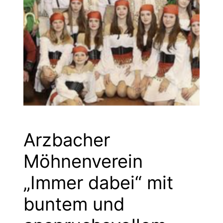
Arzbacher
Möhnenverein
„Immer dabei“ mit
buntem und