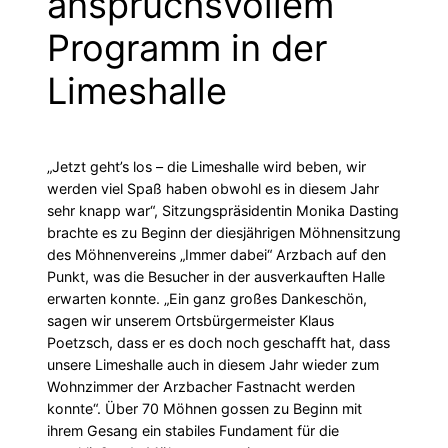
anspruchsvollem
Programm in der
Limeshalle
„Jetzt geht’s los – die Limeshalle wird beben, wir
werden viel Spaß haben obwohl es in diesem Jahr
sehr knapp war“, Sitzungspräsidentin Monika Dasting
brachte es zu Beginn der diesjährigen Möhnensitzung
des Möhnenvereins „Immer dabei“ Arzbach auf den
Punkt, was die Besucher in der ausverkauften Halle
erwarten konnte. „Ein ganz großes Dankeschön,
sagen wir unserem Ortsbürgermeister Klaus
Poetzsch, dass er es doch noch geschafft hat, dass
unsere Limeshalle auch in diesem Jahr wieder zum
Wohnzimmer der Arzbacher Fastnacht werden
konnte“. Über 70 Möhnen gossen zu Beginn mit
ihrem Gesang ein stabiles Fundament für die