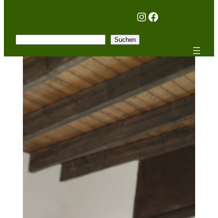
Instagram
Facebook
Suchen
Suchen