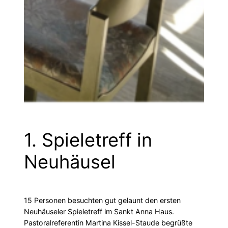
1. Spieletreff in
Neuhäusel
15 Personen besuchten gut gelaunt den ersten
Neuhäuseler Spieletreff im Sankt Anna Haus.
Pastoralreferentin Martina Kissel-Staude begrüßte