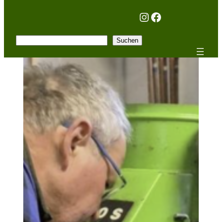
Instagram
Facebook
Suchen
Suchen