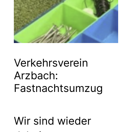
Verkehrsverein
Arzbach:
Fastnachtsumzug
Wir sind wieder