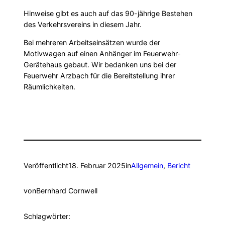
Hinweise gibt es auch auf das 90-jährige Bestehen
des Verkehrsvereins in diesem Jahr.
Bei mehreren Arbeitseinsätzen wurde der
Motivwagen auf einen Anhänger im Feuerwehr-
Gerätehaus gebaut. Wir bedanken uns bei der
Feuerwehr Arzbach für die Bereitstellung ihrer
Räumlichkeiten.
Veröffentlicht
18. Februar 2025
in
Allgemein
, 
Bericht
von
Bernhard Cornwell
Schlagwörter: