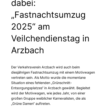
dabei:
„Fastnachtsumzug
2025“ am
Veilchendienstag in
Arzbach
Der Verkehrsverein Arzbach wird auch beim
diesjährigen Fastnachtsumzug mit einem Motivwagen
vertreten sein. Als Motto wurde die momentane
Situation eines fehlenden „Grünschnitt-
Entsorgungsplatzes“ in Arzbach gewählt. Begleitet
wird der Motivwagen, wie jedes Jahr, von einer
großen Gruppe weiblicher Karnevalisten, die als
„Grüne Damen“ auftreten.