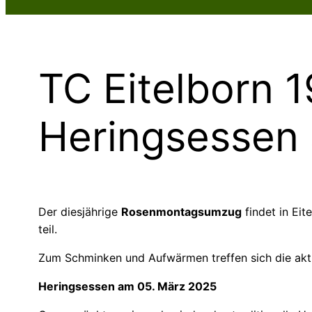
TC Eitelborn
Heringsessen
Der diesjährige
Rosenmontagsumzug
findet in Ei
teil.
Zum Schminken und Aufwärmen treffen sich die akt
Heringsessen am 05. März 2025