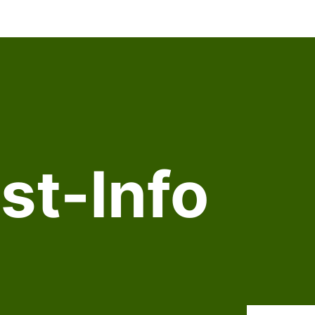
st-Info