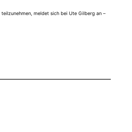
teilzunehmen, meldet sich bei Ute Gilberg an –