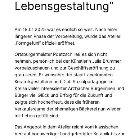
Lebensgestaltung“
Am 18.01.2025 war es endlich so weit. Nach einer
längeren Phase der Vorbereitung, wurde das Atelier
„Formgefühl“ offiziell eröffnet.
Ortsbürgermeister Poetzsch ließ es sich nicht
nehmen, persönlich bei der Künstlerin Julia Brümmer
vorbeizuschauen und zur Geschäftseröffnung zu
gratulieren. Er wünschte der staatl. anerkannten
Keramikgestalterin und Dipl. Sozialpädagogin im
Kreise vieler interessierter Arzbacher Bürgerinnen und
Bürger viel Glück und Erfolg für die Zukunft und
zeigte sich hocherfreut, dass die früheren
Verkaufsräume der ehemaligen Bäckerei nun wieder
mit Leben gefüllt sind.
Das Angebot in dem Atelier reicht vom klassischen
Verkauf hochwertiger handgefertigter Keramik bis zur