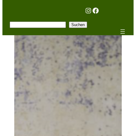
Instagram
Facebook
Suchen
Suchen