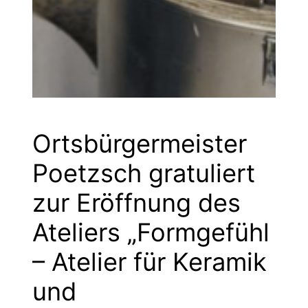
Ortsbürgermeister
Poetzsch gratuliert
zur Eröffnung des
Ateliers „Formgefühl
– Atelier für Keramik
und